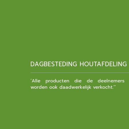
DAGBESTEDING HOUTAFDELING
’Alle producten die de deelnemers 
worden ook daadwerkelijk verkocht.’’